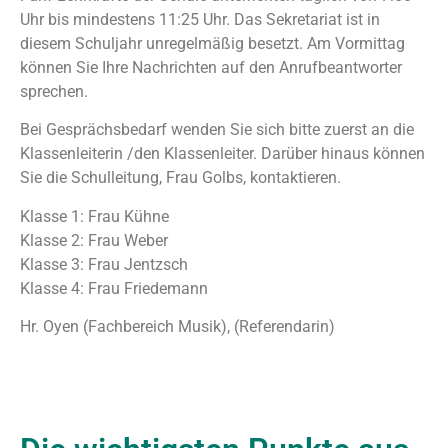
Uhr bis mindestens 11:25 Uhr. Das Sekretariat ist in
diesem Schuljahr unregelmäßig besetzt. Am Vormittag
können Sie Ihre Nachrichten auf den Anrufbeantworter
sprechen.
Bei Gesprächsbedarf wenden Sie sich bitte zuerst an die
Klassenleiterin /den Klassenleiter. Darüber hinaus können
Sie die Schulleitung, Frau Golbs, kontaktieren.
Klasse 1: Frau Kühne
Klasse 2: Frau Weber
Klasse 3: Frau Jentzsch
Klasse 4: Frau Friedemann
Hr. Oyen (Fachbereich Musik), (Referendarin)