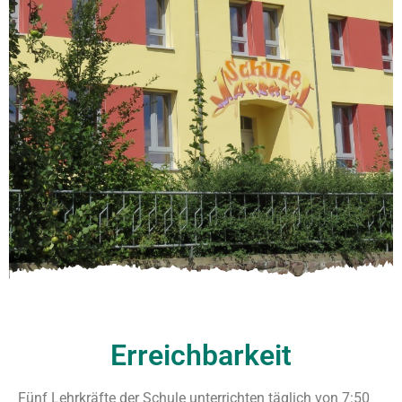
Erreichbarkeit
Fünf Lehrkräfte der Schule unterrichten täglich von 7:50