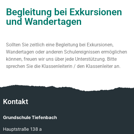
Begleitung bei Exkursionen
und Wandertagen
Sollten Sie zeitlich eine Begleitung bei Exkursionen,
Wandertagen oder anderen Schulereignissen ermöglichen
können, freuen wir uns über jede Unterstützung. Bitte
sprechen Sie die Klassenleiterin / den Klassenleiter an.
Kontakt
Grundschule Tiefenbach
Hauptstraße 138 a