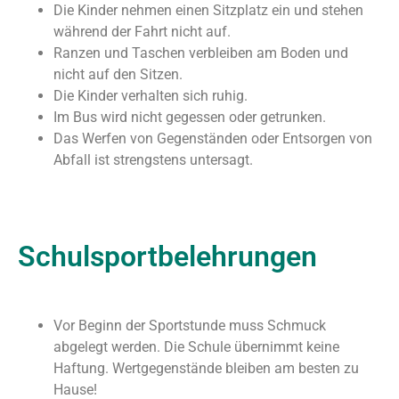
Die Kinder nehmen einen Sitzplatz ein und stehen
während der Fahrt nicht auf.
Ranzen und Taschen verbleiben am Boden und
nicht auf den Sitzen.
Die Kinder verhalten sich ruhig.
Im Bus wird nicht gegessen oder getrunken.
Das Werfen von Gegenständen oder Entsorgen von
Abfall ist strengstens untersagt.
Schulsportbelehrungen
Vor Beginn der Sportstunde muss Schmuck
abgelegt werden. Die Schule übernimmt keine
Haftung. Wertgegenstände bleiben am besten zu
Hause!