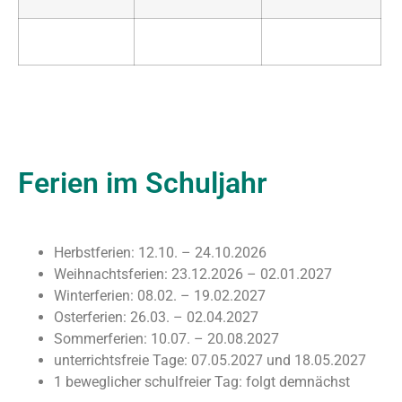
Ferien im Schuljahr
Herbstferien: 12.10. – 24.10.2026
Weihnachtsferien: 23.12.2026 – 02.01.2027
Winterferien: 08.02. – 19.02.2027
Osterferien: 26.03. – 02.04.2027
Sommerferien: 10.07. – 20.08.2027
unterrichtsfreie Tage: 07.05.2027 und 18.05.2027
1 beweglicher schulfreier Tag: folgt demnächst