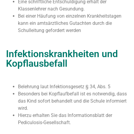
Eine schriftliche Entschuldigung erhält der
Klassenlehrer nach Gesundung.
Bei einer Häufung von einzelnen Krankheitstagen
kann ein amtsärztliches Gutachten durch die
Schulleitung gefordert werden
Infektionskrankheiten und
Kopflausbefall
Belehrung laut Infektionsgesetz § 34, Abs. 5
Besonders bei Kopflaufbefall ist es notwendig, dass
das Kind sofort behandelt und die Schule informiert
wird.
Hierzu erhalten Sie das Informationsblatt der
Pediculosis-Gesellschaft.