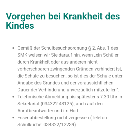
Vorgehen bei Krankheit des
Kindes
Gemäß der Schulbesuchsordnung § 2, Abs. 1 des
SMK weisen wir Sie darauf hin, wenn „ein Schüler
durch Krankheit oder aus anderen nicht
vorhersehbaren zwingenden Gründen verhindert ist,
die Schule zu besuchen, so ist dies der Schule unter
Angabe des Grundes und der voraussichtlichen
Dauer der Verhinderung unverzüglich mitzuteilen“.
Telefonische Abmeldung bis spätestens 7.30 Uhr im
Sekretariat (034322 43125), auch auf den
Anrufbeantworter und im Hort
Essenabbestellung nicht vergessen (Telefon
Schulküche: 034322/12239)