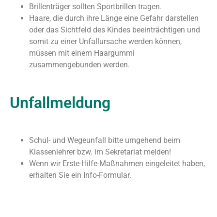
Brillenträger sollten Sportbrillen tragen.
Haare, die durch ihre Länge eine Gefahr darstellen
oder das Sichtfeld des Kindes beeinträchtigen und
somit zu einer Unfallursache werden können,
müssen mit einem Haargummi
zusammengebunden werden.
Unfallmeldung
Schul- und Wegeunfall bitte umgehend beim
Klassenlehrer bzw. im Sekretariat melden!
Wenn wir Erste-Hilfe-Maßnahmen eingeleitet haben,
erhalten Sie ein Info-Formular.