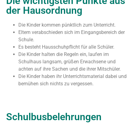
Die wichtigsten Punkte aus
der Hausordnung
Die Kinder kommen pünktlich zum Unterricht.
Eltern verabschieden sich im Eingangsbereich der
Schule.
Es besteht Hausschuhpflicht für alle Schüler.
Die Kinder halten die Regeln ein, laufen im
Schulhaus langsam, grüßen Erwachsene und
achten auf ihre Sachen und die ihrer Mitschüler.
Die Kinder haben ihr Unterrichtsmaterial dabei und
bemühen sich nichts zu vergessen.
Schulbusbelehrungen