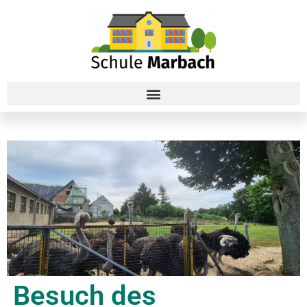
Besuch des