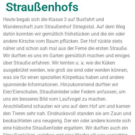
Straußenhofs
Heute begab sich die Klasse 3 auf Busfahrt und
Wanderschaft zum Straußenhof Striegistal. Auf dem Weg
dahin konnten wir gemütlich frühstücken und die ein oder
andere Kirsche vom Baum pflücken. Der Hof rückte stets
näher und schon sah mal aus der Ferne die ersten Strauße.
Wir durften es uns im Garten gemütlich machen und einiges
über Strauße erfahren. Wir lernten u. a. wie die Küken
ausgebrütet werden, wie groß sie sind oder werden können,
was sie für einen speziellen Körperbau haben und andere
spannende Informationen. Hinzukommend durften wir
Eier/Eierschalen, Straußenleder oder Federn anfassen, um
uns ein besseres Bild vom Laufvogel zu machen.
Anschließend schauten wir uns auf dem Hof um und kamen
den Tieren sehr nah. Eindrucksvoll standen sie am Zaun und
beobachteten uns neugierig. Der ein oder andere konnte sich
eine hübsche Straußenfeder ergattern. Wir durften auch ein