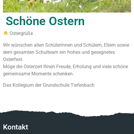
Schöne Ostern
Ostergrüße
Wir wünschen allen Schülerinnen und Schülern, Eltern sowie
dem gesamten Schulteam ein frohes und gesegnetes
Osterfest.
Möge die Osterzeit Ihnen Freude, Erholung und viele schöne
gemeinsame Momente schenken.
Das Kollegium der Grundschule Tiefenbach
Kontakt