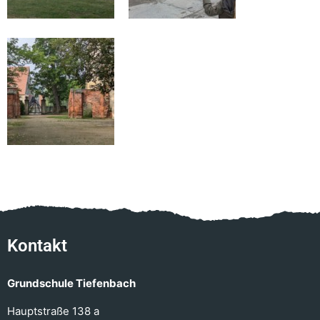
Kontakt
Grundschule Tiefenbach
Hauptstraße 138 a