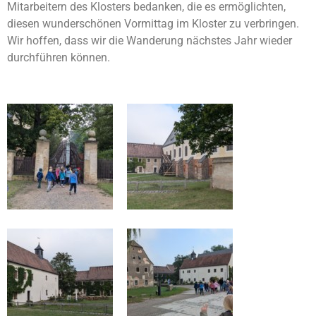
Mitarbeitern des Klosters bedanken, die es ermöglichten,
diesen wunderschönen Vormittag im Kloster zu verbringen.
Wir hoffen, dass wir die Wanderung nächstes Jahr wieder
durchführen können.