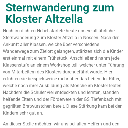
Sternwanderung zum
Kloster Altzella
Noch im dichten Nebel startete heute unsere alljährliche
Sternwanderung zum Kloster Altzella in Nossen. Nach der
Ankunft aller Klassen, welche über verschiedene
Wanderwege zum Zielort gelangten, stärkten sich die Kinder
erst einmal mit einem Frühstück. Anschließend nahm jede
Klassenstufe an einem Workshop teil, welcher unter Führung
von Mitarbeitern des Klosters durchgeführt wurde. Hier
erfuhren sie beispielsweise mehr über das Leben der Ritter,
welche nach ihrer Ausbildung als Mönche im Kloster lebten.
Nachdem die Schüler viel entdeckten und lernten, standen
helfende Eltern und der Förderverein der GS Tiefenbach mit
gegrillten Bratwürstchen bereit. Diese Stärkung kam bei den
Kindern sehr gut an.
An dieser Stelle möchten wir uns bei allen Helfern und den