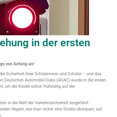
hung in der ersten
egs von Anfang an!
ie Sicherheit ihrer Schülerinnen und Schüler – und das
en Deutschen Automobil-Clubs (ADAC) wurde in der ersten
, um die Kinder schon frühzeitig auf die
n in die Welt der Verkehrssicherheit eingeführt.
genden Regeln, wie man sicher eine Straße überquert, auf
.