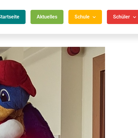
Startseite
Aktuelles
Schule
Schüler