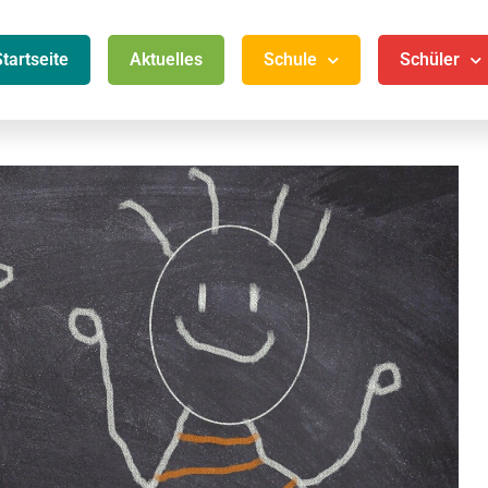
Startseite
Aktuelles
Schule
Schüler