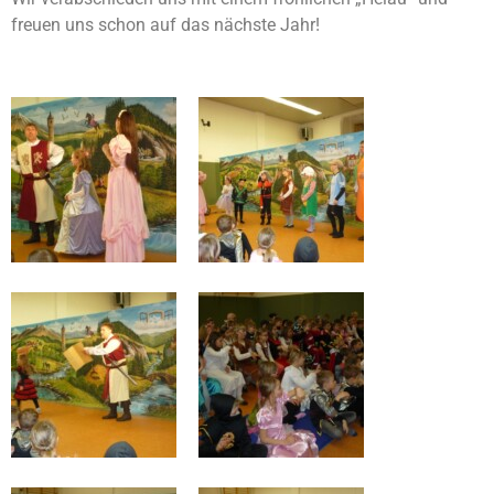
freuen uns schon auf das nächste Jahr!