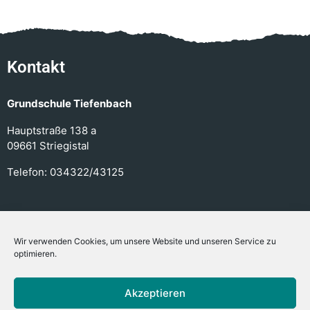
Kontakt
Grundschule Tiefenbach
Hauptstraße 138 a
09661 Striegistal
Telefon:
034322/43125
Links
Wir verwenden Cookies, um unsere Website und unseren Service zu
optimieren.
Kontakt
Datenschutz
Akzeptieren