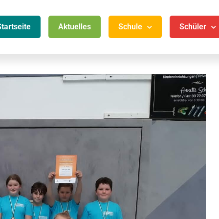
Startseite
Aktuelles
Schule
Schüler