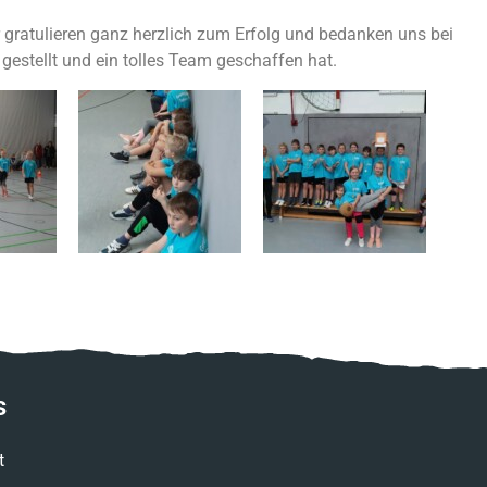
 gratulieren ganz herzlich zum Erfolg und bedanken uns bei
 gestellt und ein tolles Team geschaffen hat.
s
t