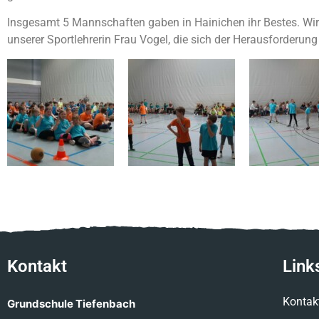
Insgesamt 5 Mannschaften gaben in Hainichen ihr Bestes. Wir
unserer Sportlehrerin Frau Vogel, die sich der Herausforderung
Kontakt
Link
Kontak
Grundschule Tiefenbach