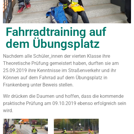
Fahrradtraining auf
dem Übungsplatz
Nachdem alle Schüler_innen der vierten Klasse ihre
Theoretische Prüfung gemeistert haben,
durften sie am
25.09.2019 ihre Kenntnisse im Straßenverkehr und ihr
Können auf dem Fahrrad auf dem Übungsplatz in
Frankenberg unter Beweis stellen.
Wir drücken die Daumen und hoffen, dass die kommende
praktische Prüfung am 09.10.2019 ebenso erfolgreich sein
wird.