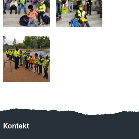
Kontakt