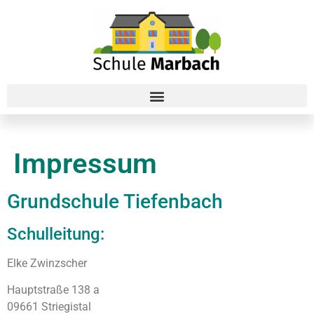
Impressum
Grundschule Tiefenbach
Schulleitung:
Elke Zwinzscher
Hauptstraße 138 a
09661 Striegistal