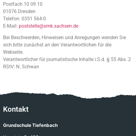
Postfach 10 09 10
01076 Dresden
Telefon: 0351 564-0
E-Mail:
poststelle@smk.sachsen.de
Bei Beschwerden, Hinweisen und Anregungen wenden Sie
sich bitte zunächst an den Verantwortlichen für die
Webseite.
Verantwortlicher für journalistische Inhalte i.S.d. § 55 Abs. 2
RStV: N. Schwan
Kontakt
Grundschule Tiefenbach